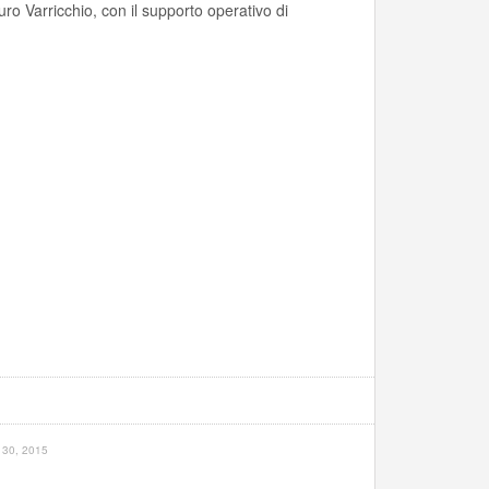
ro Varricchio, con il supporto operativo di
30, 2015