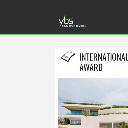
INTERNATIONA
AWARD